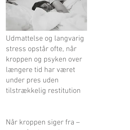
​Udmattelse og langvarig
stress opstår ofte, når
kroppen og psyken over
længere tid har været
under pres uden
tilstrækkelig restitution
Når kroppen siger fra –