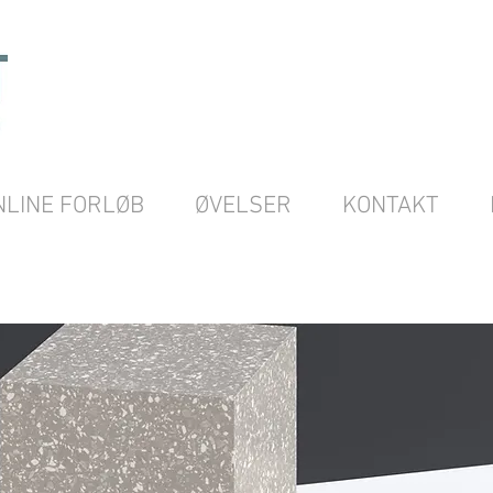
NLINE FORLØB
ØVELSER
KONTAKT